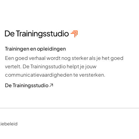
Trainingen en opleidingen
Een goed verhaal wordt nog sterker als je het goed
vertelt. De Trainingsstudio helpt je jouw
communicatievaardigheden te versterken.
De Trainingsstudio
iebeleid