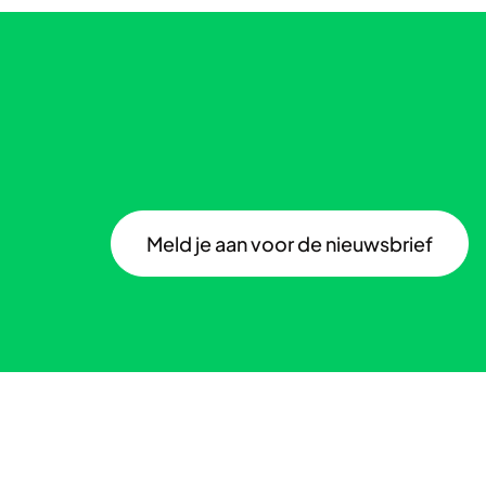
Meld je aan voor de nieuwsbrief