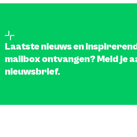
Laatste nieuws en inspirerend
mailbox ontvangen? Meld je a
nieuwsbrief.