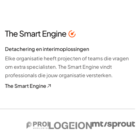
Detachering en interimoplossingen
Elke organisatie heeft projecten of teams die vragen
om extra specialisten. The Smart Engine vindt
professionals die jouw organisatie versterken.
The Smart Engine