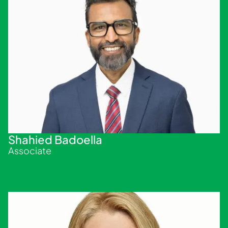
Shahied Badoella
Associate