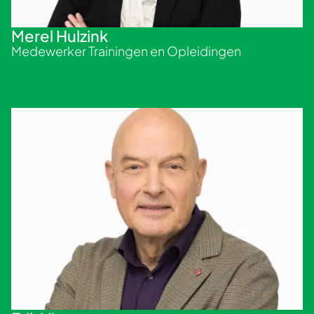
Merel Hulzink
Medewerker Trainingen en Opleidingen