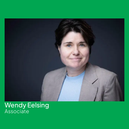
Wendy Eelsing
Associate