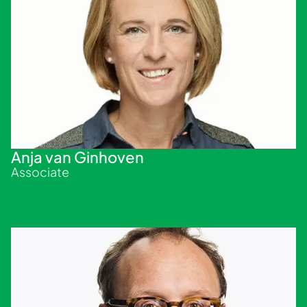
Anja van Ginhoven
Associate