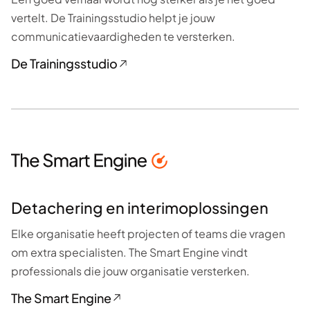
vertelt. De Trainingsstudio helpt je jouw
communicatievaardigheden te versterken.
De Trainingsstudio
Detachering en interimoplossingen
Elke organisatie heeft projecten of teams die vragen
om extra specialisten. The Smart Engine vindt
professionals die jouw organisatie versterken.
The Smart Engine