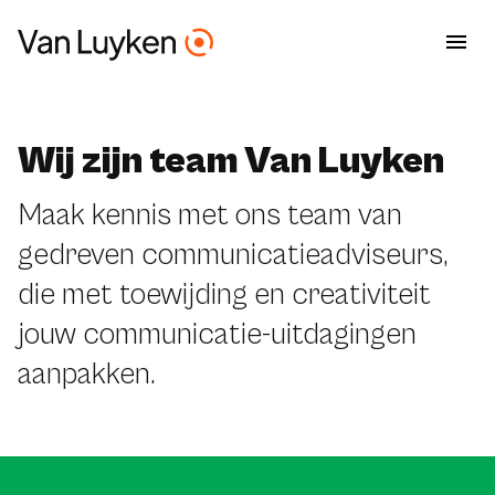
Wij zijn team Van Luyken
Maak kennis met ons team van
gedreven communicatieadviseurs,
die met toewijding en creativiteit
jouw communicatie-uitdagingen
aanpakken.