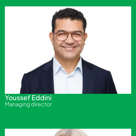
Youssef Eddini
Managing director