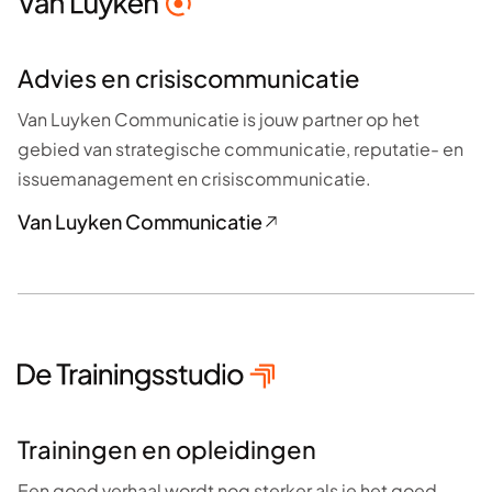
Advies en crisiscommunicatie
Van Luyken Communicatie is jouw partner op het
gebied van strategische communicatie, reputatie- en
issuemanagement en crisiscommunicatie.
Van Luyken Communicatie
Trainingen en opleidingen
Een goed verhaal wordt nog sterker als je het goed