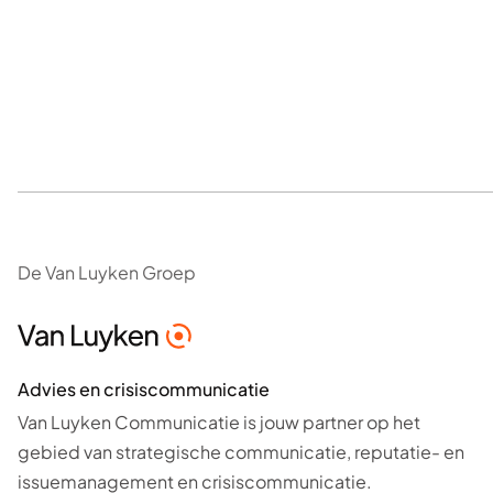
De Van Luyken Groep
Advies en crisiscommunicatie
Van Luyken Communicatie is jouw partner op het
gebied van strategische communicatie, reputatie- en
issuemanagement en crisiscommunicatie.