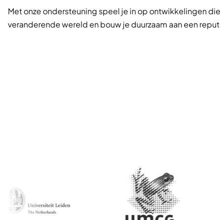
Met onze ondersteuning speel je in op ontwikkelingen die e
veranderende wereld en bouw je duurzaam aan een reputat