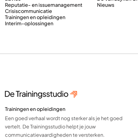
Reputatie- en issuemanagement
Nieuws
Crisiscommunicatie
Trainingen en opleidingen
Interim-oplossingen
Trainingen en opleidingen
Een goed verhaal wordt nog sterker als je het goed
vertelt. De Trainingsstudio helpt je jouw
communicatievaardigheden te versterken.