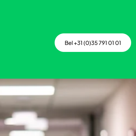
Bel +31 (0)35 791 01 01