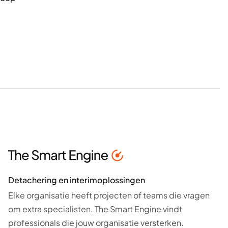
Detachering en interimoplossingen
Elke organisatie heeft projecten of teams die vragen
om extra specialisten. The Smart Engine vindt
professionals die jouw organisatie versterken.