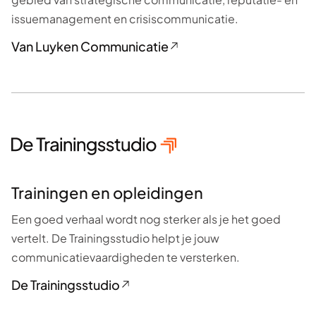
issuemanagement en crisiscommunicatie.
Van Luyken Communicatie
Trainingen en opleidingen
Een goed verhaal wordt nog sterker als je het goed
vertelt. De Trainingsstudio helpt je jouw
communicatievaardigheden te versterken.
De Trainingsstudio