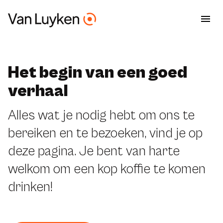
Het begin van een goed
verhaal
Alles wat je nodig hebt om ons te
bereiken en te bezoeken, vind je op
deze pagina. Je bent van harte
welkom om een kop koffie te komen
drinken!