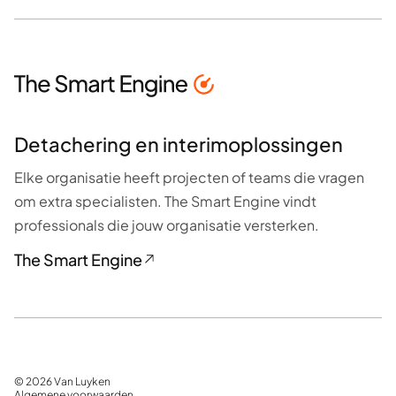
Detachering en interimoplossingen
Elke organisatie heeft projecten of teams die vragen
om extra specialisten. The Smart Engine vindt
professionals die jouw organisatie versterken.
The Smart Engine
© 2026 Van Luyken
Algemene voorwaarden