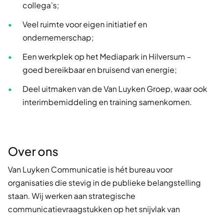
collega’s;
Veel ruimte voor eigen initiatief en
ondernemerschap;
Een werkplek op het Mediapark in Hilversum –
goed bereikbaar en bruisend van energie;
Deel uitmaken van de Van Luyken Groep, waar ook
interimbemiddeling en training samenkomen.
Over ons
Van Luyken Communicatie is hét bureau voor
organisaties die stevig in de publieke belangstelling
staan. Wij werken aan strategische
communicatievraagstukken op het snijvlak van