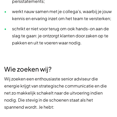
persstatements;
werkt nauw samen met je collega’s, waarbij je jouw
kennis en ervaring inzet om het team te versterken;
schrikt er niet voor terug om ook hands-on aan de
slag te gaan: je ontzorgt klanten door zaken op te
pakken en uit te voeren waar nodig.
Wie zoeken wij?
Wij zoeken een enthousiaste senior adviseur die
energie krijgt van strategische communicatie en die
net zo makkelijk schakelt naar de uitvoering indien
nodig. Die stevig in de schoenen staat als het
spannend wordt. Je hebt: