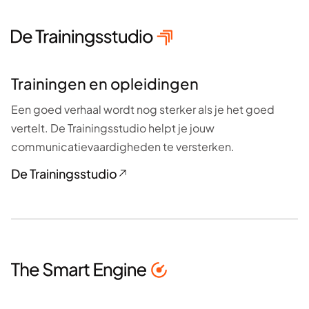
Trainingen en opleidingen
Een goed verhaal wordt nog sterker als je het goed
vertelt. De Trainingsstudio helpt je jouw
communicatievaardigheden te versterken.
De Trainingsstudio