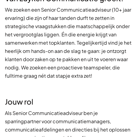
We zoeken een Senior Communicatieadviseur (10+ jaar
ervaring) die zijn of haar tanden durft te zetten in
strategische vraagstukken die maatschappelijk onder
het vergrootglas liggen. Én die energie krijgt van
samenwerken met topklanten. Tegelijkertijd vind je het
heerlijk om hands-on aan de slag te gaan: je ontzorgt
klanten door zaken op te pakken en uit te voeren waar
nodig. We zoeken een proactieve teamspeler, die
fulltime graag nét dat stapje extra zet!
Jouw rol
Als Senior Communicatieadviseur ben je
sparringpartner voor communicatiemanagers,
communicatieafdelingen en directies bij het oplossen