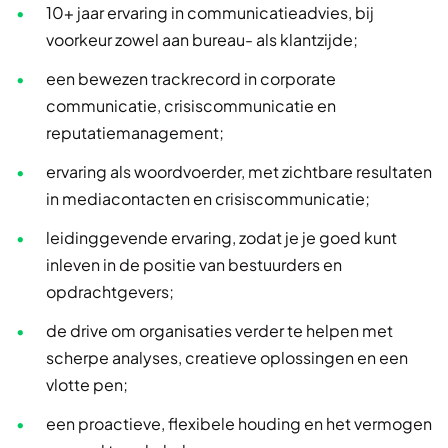
10+ jaar ervaring in communicatieadvies, bij
voorkeur zowel aan bureau- als klantzijde;
een bewezen trackrecord in corporate
communicatie, crisiscommunicatie en
reputatiemanagement;
ervaring als woordvoerder, met zichtbare resultaten
in mediacontacten en crisiscommunicatie;
leidinggevende ervaring, zodat je je goed kunt
inleven in de positie van bestuurders en
opdrachtgevers;
de drive om organisaties verder te helpen met
scherpe analyses, creatieve oplossingen en een
vlotte pen;
een proactieve, flexibele houding en het vermogen