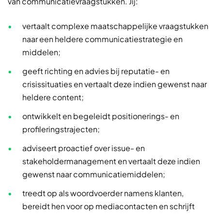
van communicatievraagstukken. Jij:
vertaalt complexe maatschappelijke vraagstukken
naar een heldere communicatiestrategie en
middelen;
geeft richting en advies bij reputatie- en
crisissituaties en vertaalt deze indien gewenst naar
heldere content;
ontwikkelt en begeleidt positionerings- en
profileringstrajecten;
adviseert proactief over issue- en
stakeholdermanagement en vertaalt deze indien
gewenst naar communicatiemiddelen;
treedt op als woordvoerder namens klanten,
bereidt hen voor op mediacontacten en schrijft