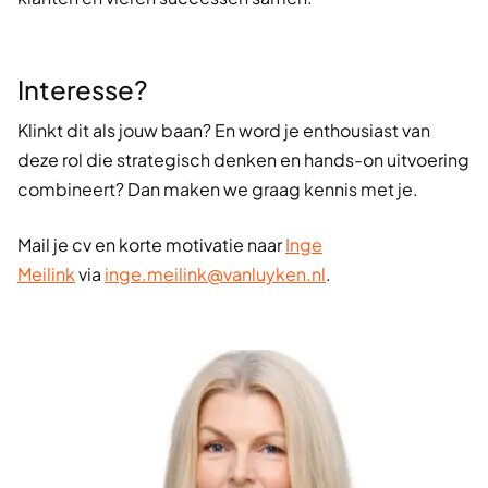
Interesse?
Klinkt dit als jouw baan? En word je enthousiast van
deze rol die strategisch denken en hands-on uitvoering
combineert? Dan maken we graag kennis met je.
Mail je cv en korte motivatie naar
Inge
Meilink
via
inge.meilink@vanluyken.nl
.