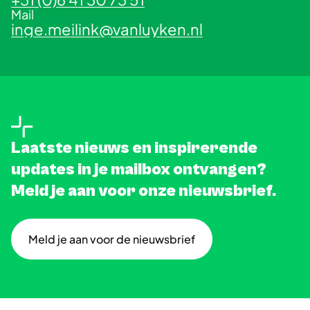
Mail
inge.meilink@vanluyken.nl
Laatste nieuws en inspirerende
updates in je mailbox ontvangen?
Meld je aan voor onze nieuwsbrief.
Meld je aan voor de nieuwsbrief