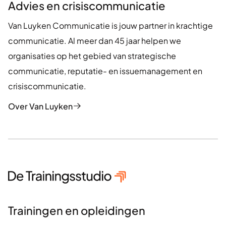
Advies en crisiscommunicatie
Van Luyken Communicatie is jouw partner in krachtige
communicatie. Al meer dan 45 jaar helpen we
organisaties op het gebied van strategische
communicatie, reputatie- en issuemanagement en
crisiscommunicatie.
Over Van Luyken
Trainingen en opleidingen