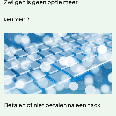
Zwijgen is geen optie meer
Lees meer
Betalen of niet betalen na een hack