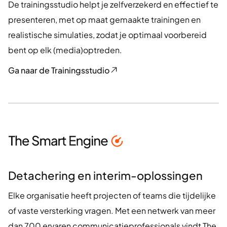
De trainingsstudio helpt je zelfverzekerd en effectief te
presenteren, met op maat gemaakte trainingen en
realistische simulaties, zodat je optimaal voorbereid
bent op elk (media)optreden.
Ga naar de Trainingsstudio
Detachering en interim-oplossingen
Elke organisatie heeft projecten of teams die tijdelijke
of vaste versterking vragen. Met een netwerk van meer
dan 700 ervaren communicatieprofessionals vindt The