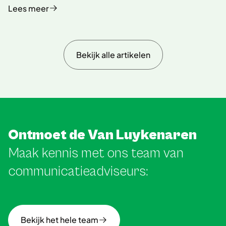
Lees meer
Bekijk alle artikelen
Ontmoet de Van Luykenaren
Maak kennis met ons team van
communicatieadviseurs:
Bekijk het hele team