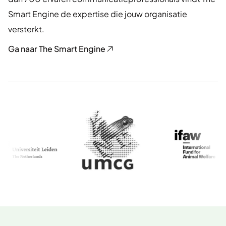
Smart Engine de expertise die jouw organisatie
versterkt.
Ga naar The Smart Engine