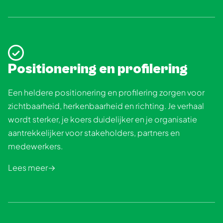
Positionering en profilering
Een heldere positionering en profilering zorgen voor
zichtbaarheid, herkenbaarheid en richting. Je verhaal
wordt sterker, je koers duidelijker en je organisatie
aantrekkelijker voor stakeholders, partners en
medewerkers.
Lees meer