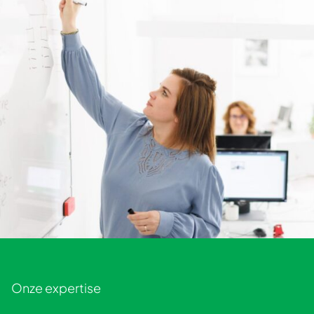
Onze expertise