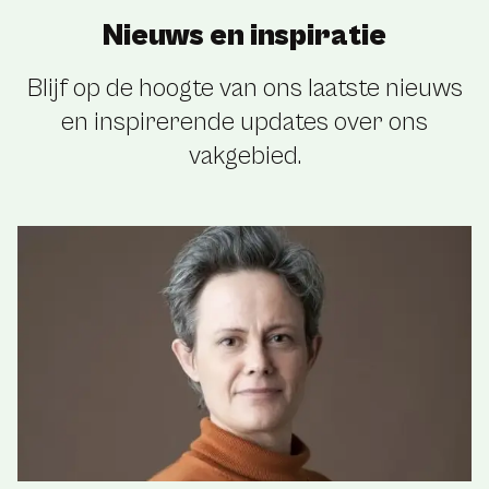
Nieuws en inspiratie
Blijf op de hoogte van ons laatste nieuws
en inspirerende updates over ons
vakgebied.