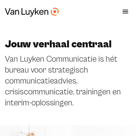
Jouw verhaal centraal
Van Luyken Communicatie is hét
bureau voor strategisch
communicatieadvies,
crisiscommunicatie, trainingen en
interim-oplossingen.