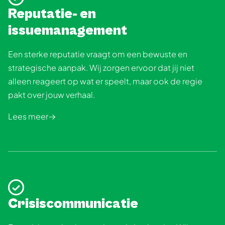
Reputatie- en
issuemanagement
Een sterke reputatie vraagt om een bewuste en
strategische aanpak. Wij zorgen ervoor dat jij niet
alleen reageert op wat er speelt, maar ook de regie
pakt over jouw verhaal.
Lees meer
Crisiscommunicatie