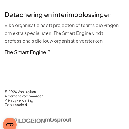
Detachering en interimoplossingen
Elke organisatie heeft projecten of teams die vragen
om extra specialisten. The Smart Engine vindt
professionals die jouw organisatie versterken.
The Smart Engine
© 2026 Van Luyken
Algemene voorwaarden
Privacy verklaring
Cookiebeleid