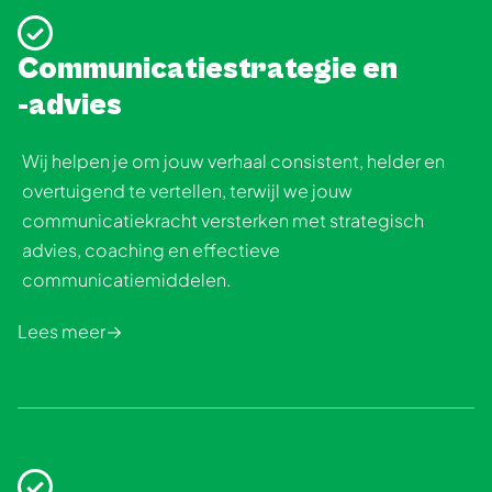
Communicatiestrategie en
-advies
Wij helpen je om jouw verhaal consistent, helder en
overtuigend te vertellen, terwijl we jouw
communicatiekracht versterken met strategisch
advies, coaching en effectieve
communicatiemiddelen.
Lees meer