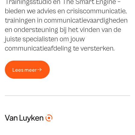
Trainingsstudio en The Smart Engine –
bieden we advies en crisiscommunicatie,
trainingen in communicatievaardigheden
en ondersteuning bij het vinden van de
juiste specialisten om jouw
communicatieafdeling te versterken.
Lees meer