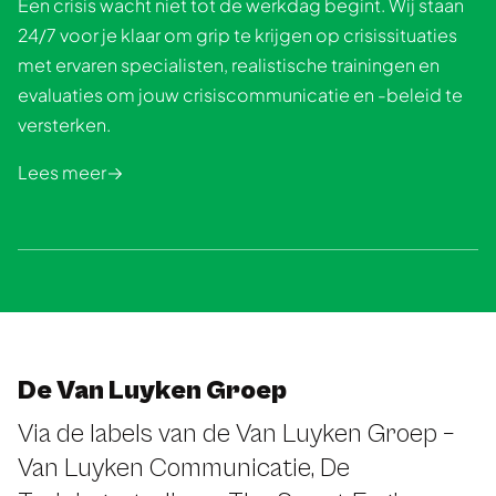
Een crisis wacht niet tot de werkdag begint. Wij staan
24/7 voor je klaar om grip te krijgen op crisissituaties
met ervaren specialisten, realistische trainingen en
evaluaties om jouw crisiscommunicatie en -beleid te
versterken.
Lees meer
De Van Luyken Groep
Via de labels van de Van Luyken Groep –
Van Luyken Communicatie, De