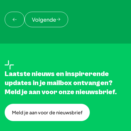
Volgende
Laatste nieuws en inspirerende
updates in je mailbox ontvangen?
Meld je aan voor onze nieuwsbrief.
Meld je aan voor de nieuwsbrief