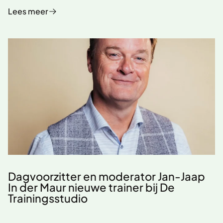
Lees meer
Dagvoorzitter en moderator Jan-Jaap
In der Maur nieuwe trainer bij De
Trainingsstudio