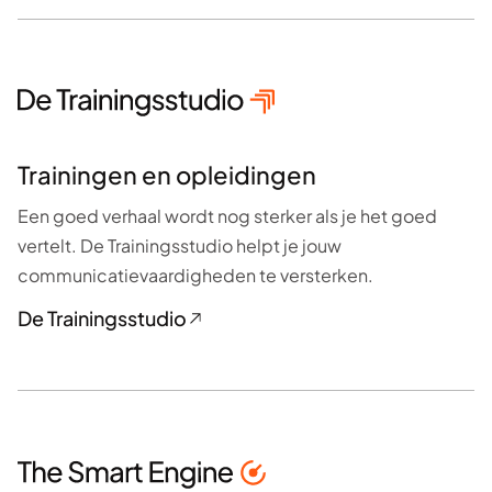
Trainingen en opleidingen
Een goed verhaal wordt nog sterker als je het goed
vertelt. De Trainingsstudio helpt je jouw
communicatievaardigheden te versterken.
De Trainingsstudio